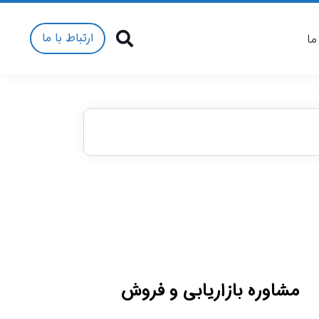
ارتباط با ما
ما
مشاوره بازاریابی و فروش