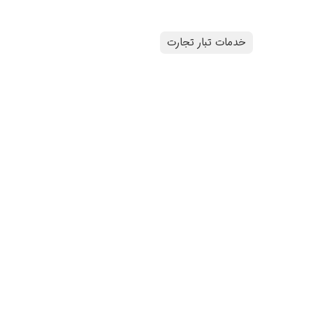
خدمات تبار تجارت