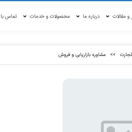
تماس با 
 و مقالات
درباره ما
محصولات و خدمات
تجارت
>>
مشاوره بازاریابی و فروش