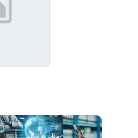
خدمات تبار تجارت