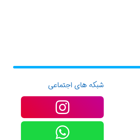
شبکه های اجتماعی