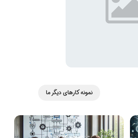
نمونه کارهای دیگر ما
خدمات تبار تجارت