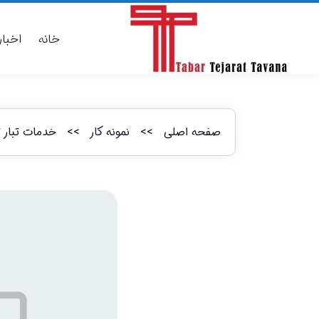
خانه
اخبار
صفحه اصلی
>>
نمونه کار
>>
خدمات تبار 